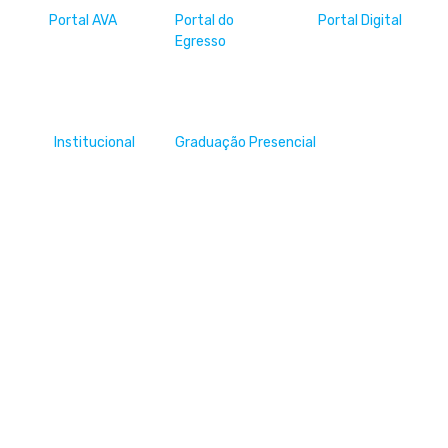
Portal AVA
Portal do
Portal Digital
Egresso
Institucional
Graduação Presencial