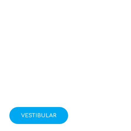
VESTIBULAR