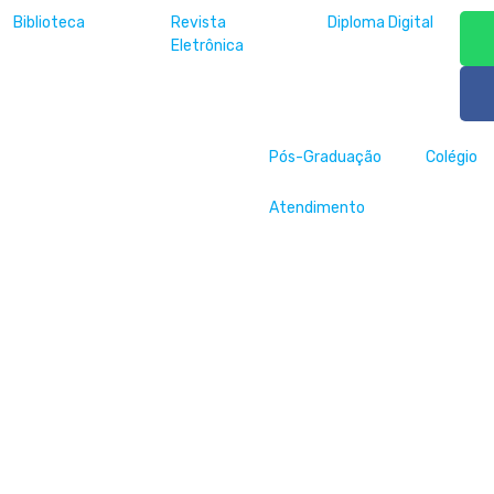
Biblioteca
Revista
Diploma Digital
Eletrônica
Pós-Graduação
Colégio
Atendimento