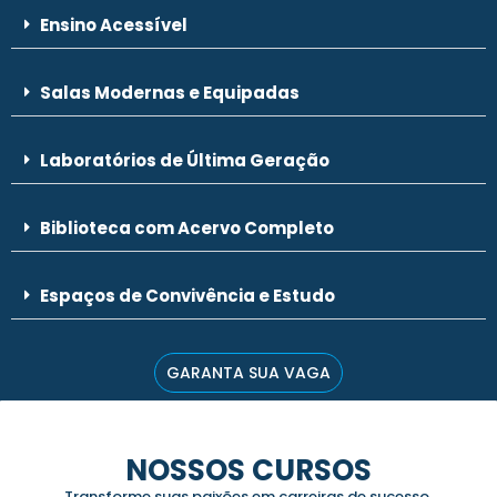
Ensino Acessível
Salas Modernas e Equipadas
Laboratórios de Última Geração
Biblioteca com Acervo Completo
Espaços de Convivência e Estudo
GARANTA SUA VAGA
NOSSOS CURSOS
Transforme suas paixões em carreiras de sucesso.