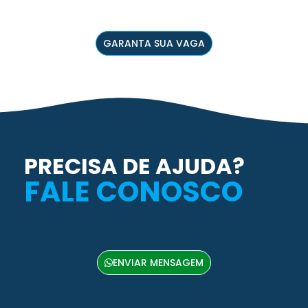
GARANTA SUA VAGA
PRECISA DE AJUDA?
FALE CONOSCO
ENVIAR MENSAGEM