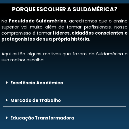
PORQUE ESCOLHER A SULDAMÉRICA?
Na
Faculdade Suldamérica
, acreditamos que o ensino
superior vai muito além de formar profissionais. Nosso
compromisso é formar
líderes, cidadãos conscientes e
protagonistas de sua própria história
.
Aqui estão alguns motivos que fazem da Suldamérica a
sua melhor escolha:
Excelência Acadêmica
Mercado de Trabalho
Educação Transformadora