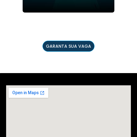
GARANTA SUA VAGA