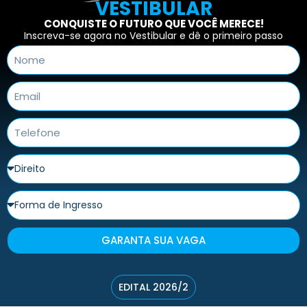
VESTIBULAR
CONQUISTE O FUTURO QUE VOCÊ MERECE!
Inscreva-se agora no Vestibular e dê o primeiro passo
GARANTA SUA VAGA
EDITAL 2026/2