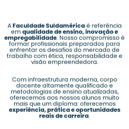
A
Faculdade Suldamérica
é referência
em
qualidade de ensino, inovação e
empregabilidade
. Nosso compromisso é
formar profissionais preparados para
enfrentar os desafios do mercado de
trabalho com ética, responsabilidade e
visão empreendedora.
Com infraestrutura moderna, corpo
docente altamente qualificado e
metodologias de ensino atualizadas,
oferecemos aos nossos alunos muito
mais que um diploma: oferecemos
experiência, prática e oportunidades
reais de carreira
.