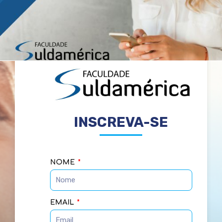
INSCREVA-SE
NOME
EMAIL