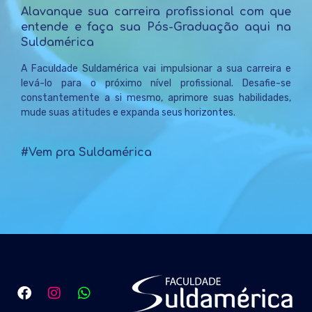
Alavanque sua carreira profissional com que
entende e faça sua Pós-Graduação aqui na
Suldamérica
A Faculdade Suldamérica vai impulsionar a sua carreira e
levá-lo para o próximo nível profissional. Desafie-se
constantemente a si mesmo, aprimore suas habilidades,
mude suas atitudes e expanda seus horizontes.
#Vem pra Suldamérica