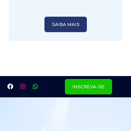
SAIBA MAIS
INSCREVA-SE