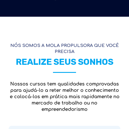
NÓS SOMOS A MOLA PROPULSORA QUE VOCÊ
PRECISA
REALIZE SEUS SONHOS
Nossos cursos tem qualidades comprovadas
para ajudá-lo a reter melhor o conhecimento
e colocá-los em prática mais rapidamente no
mercado de trabalho ou no
empreendedorismo