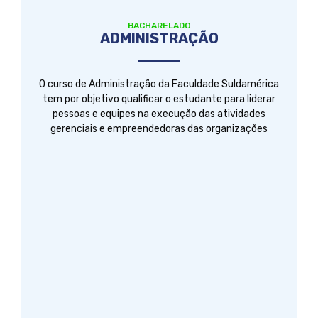
BACHARELADO
ADMINISTRAÇÃO
O curso de Administração da Faculdade Suldamérica
tem por objetivo qualificar o estudante para liderar
pessoas e equipes na execução das atividades
gerenciais e empreendedoras das organizações