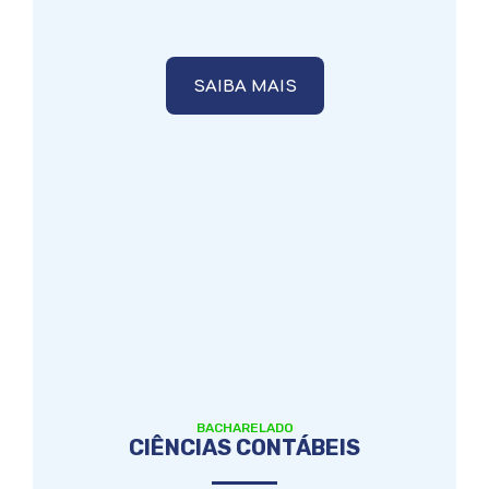
SAIBA MAIS
BACHARELADO
CIÊNCIAS CONTÁBEIS