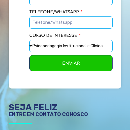
TELEFONE/WHATSAPP
CURSO DE INTERESSE
ENVIAR
SEJA FELIZ
ENTRE EM CONTATO CONOSCO