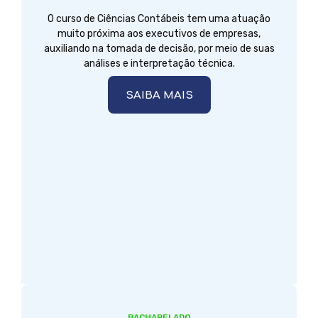
O curso de Ciências Contábeis tem uma atuação
muito próxima aos executivos de empresas,
auxiliando na tomada de decisão, por meio de suas
análises e interpretação técnica.
SAIBA MAIS
BACHARELADO