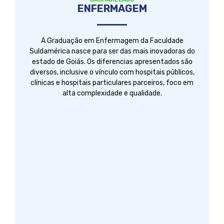
ENFERMAGEM
A Graduação em Enfermagem da Faculdade
Suldamérica nasce para ser das mais inovadoras do
estado de Goiás. Os diferencias apresentados são
diversos, inclusive o vínculo com hospitais públicos,
clínicas e hospitais particulares parceiros, foco em
alta complexidade e qualidade.